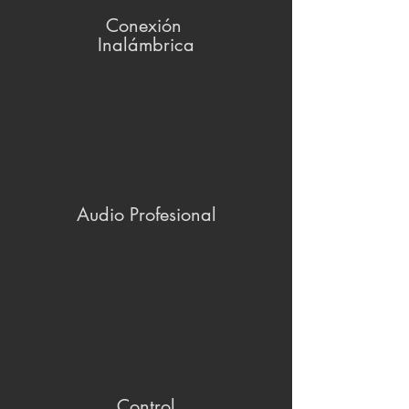
Conexión
Inalámbrica
Audio Profesional
Control