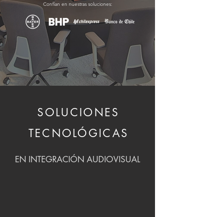
Confían en nuestras soluciones:
SOLUCIONES
TECNOLÓGICAS
EN INTEGRACIÓN AUDIOVISUAL