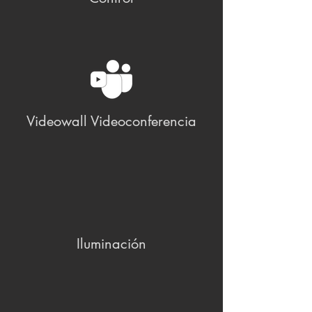
Videowall Videoconferencia
Iluminación