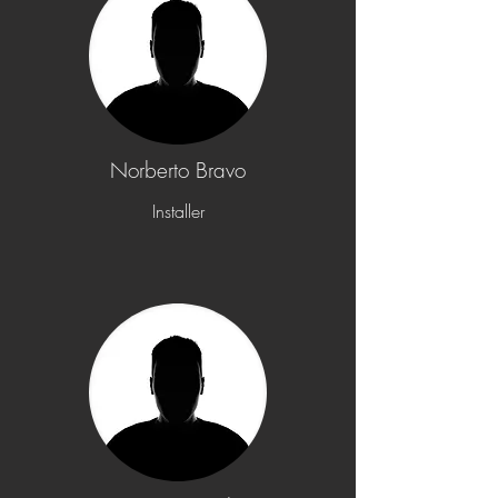
Norberto Bravo
Installer