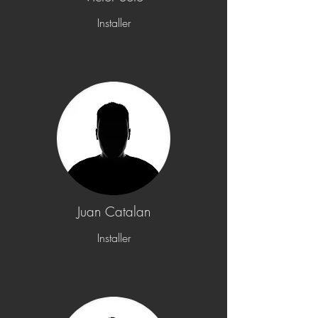
Installer
Juan Catalan
Installer