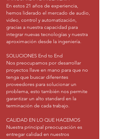
En estos 21 años de experiencia,
hemos liderado el mercado de audio,
video, control y automatización,
gracias a nuestra capacidad para
integrar nuevas tecnologías y nuestra
aproximación desde la ingeniería.
SOLUCIONES End to End
Nos preocupamos por desarrollar
proyectos llave en mano para que no
tenga que buscar diferentes
proveedores para solucionar un
problema, esto también nos permite
garantizar un alto standard en la
terminación de cada trabajo.
CALIDAD EN LO QUE HACEMOS
Nuestra principal preocupación es
entregar calidad en nuestros