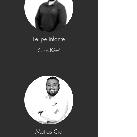
Felipe Infante
Sales KAM
Matias Cid