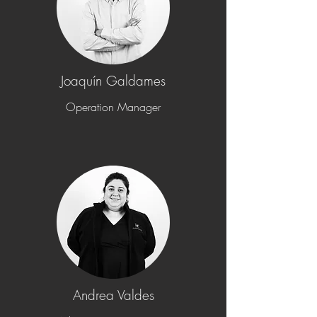
Joaquín Galdames
Operation Manager
Andrea Valdes