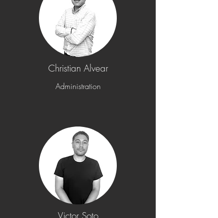
Christian Alvear
Administration
Victor Soto