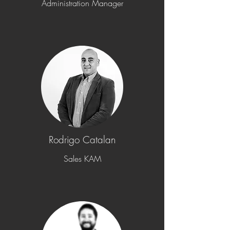
Administration Manager
Rodrigo Catalan
Sales KAM