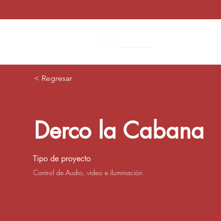
Nosotros
< Regresar
Derco la Cabana
Tipo de proyecto
Control de Audio, video e iluminación