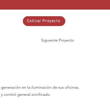
tacto
Cotizar Proyecto
Siguiente Proyecto
generación en la iluminación de sus oficinas,
y control general zonificado.