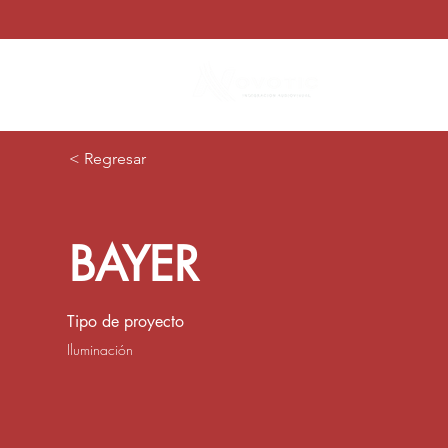
Nosotros
< Regresar
BAYER
Tipo de proyecto
Iluminación