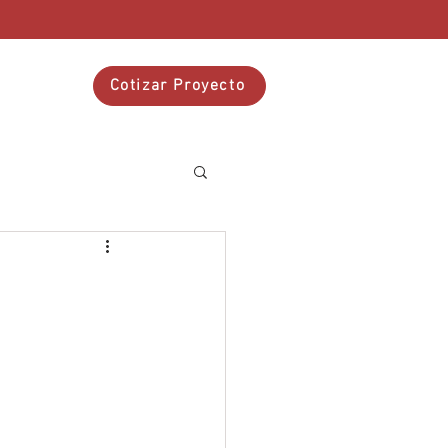
tacto
Cotizar Proyecto