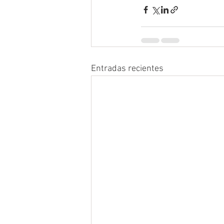
Entradas recientes