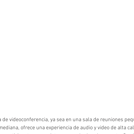
 de videoconferencia, ya sea en una sala de reuniones peq
mediana, ofrece una experiencia de audio y video de alta ca