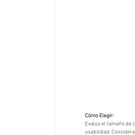
Cómo Elegir:
Evalúa el tamaño de la
usabilidad. Considera 