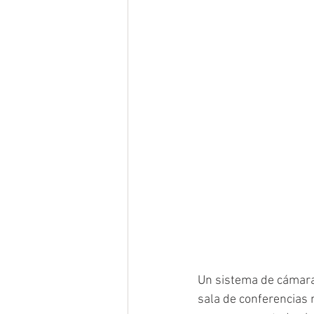
Un sistema de cámara
sala de conferencias 