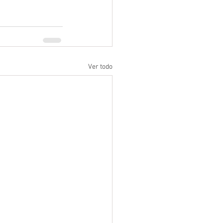
Ver todo