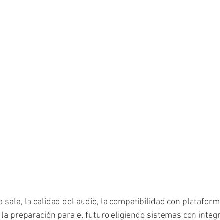
 sala, la calidad del audio, la compatibilidad con plataforma
la preparación para el futuro eligiendo sistemas con integr