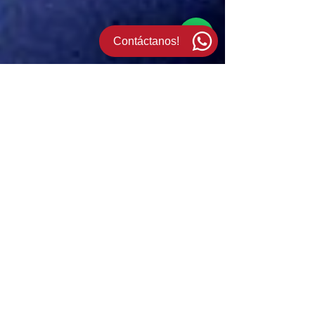
Contáctanos!