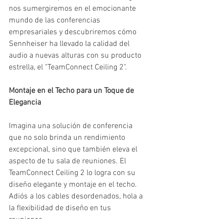
nos sumergiremos en el emocionante 
mundo de las conferencias 
empresariales y descubriremos cómo 
Sennheiser ha llevado la calidad del 
audio a nuevas alturas con su producto 
estrella, el "TeamConnect Ceiling 2".
Montaje en el Techo para un Toque de 
Elegancia
Imagina una solución de conferencia 
que no solo brinda un rendimiento 
excepcional, sino que también eleva el 
aspecto de tu sala de reuniones. El 
TeamConnect Ceiling 2 lo logra con su 
diseño elegante y montaje en el techo. 
Adiós a los cables desordenados, hola a 
la flexibilidad de diseño en tus 