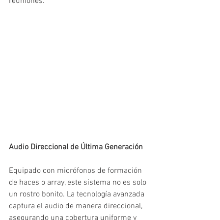
reuniones.
Audio Direccional de Última Generación
Equipado con micrófonos de formación 
de haces o array, este sistema no es solo 
un rostro bonito. La tecnología avanzada 
captura el audio de manera direccional, 
asegurando una cobertura uniforme y 