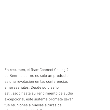
En resumen, el TeamConnect Ceiling 2 
de Sennheiser no es solo un producto, 
es una revolución en las conferencias 
empresariales. Desde su diseño 
estilizado hasta su rendimiento de audio 
excepcional, este sistema promete llevar 
tus reuniones a nuevas alturas de 