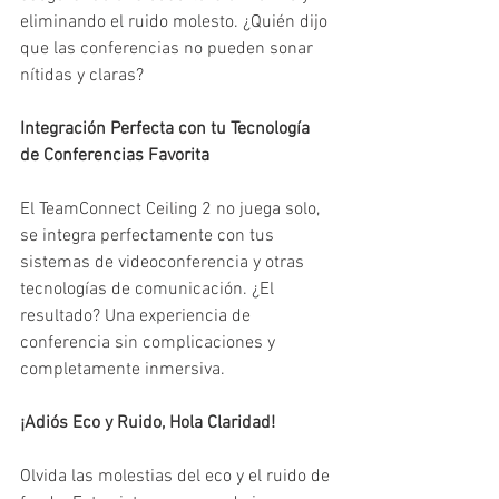
eliminando el ruido molesto. ¿Quién dijo 
que las conferencias no pueden sonar 
nítidas y claras?
Integración Perfecta con tu Tecnología 
de Conferencias Favorita
El TeamConnect Ceiling 2 no juega solo, 
se integra perfectamente con tus 
sistemas de videoconferencia y otras 
tecnologías de comunicación. ¿El 
resultado? Una experiencia de 
conferencia sin complicaciones y 
completamente inmersiva.
¡Adiós Eco y Ruido, Hola Claridad!
Olvida las molestias del eco y el ruido de 