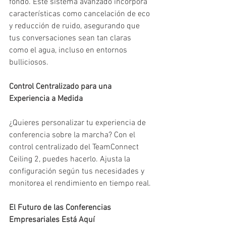
fondo. Este sistema avanzado incorpora 
características como cancelación de eco 
y reducción de ruido, asegurando que 
tus conversaciones sean tan claras 
como el agua, incluso en entornos 
bulliciosos.
Control Centralizado para una 
Experiencia a Medida
¿Quieres personalizar tu experiencia de 
conferencia sobre la marcha? Con el 
control centralizado del TeamConnect 
Ceiling 2, puedes hacerlo. Ajusta la 
configuración según tus necesidades y 
monitorea el rendimiento en tiempo real.
El Futuro de las Conferencias 
Empresariales Está Aquí