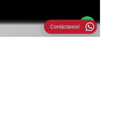
Contáctanos!